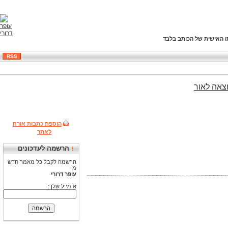
ו האישית של הכותב בלבד
RSS
צאה
לאור
הוספת כתבות אורח
לאתר
הרשמה לעדכונים
הרשמה לקבל כל מאמר חדש
מ
עופר דרורי
אימייל שלך: