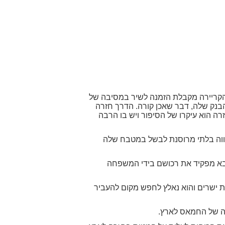
ת הקריירה מקבלת הזמנה לשיר במסיבה של
בנק שלה, דבר שאכן קורה. הדרך חזרה
רה הוא עיקרו של הסיפור ויש בו הרבה
אווה בלתי מרוסנת לבשל במטבח שלה
צבא מפקיד את רכושם בידי המשפחה
ת ישרים והוא נאלץ לחפש מקום להעביר
שה של החמאס לארץ.