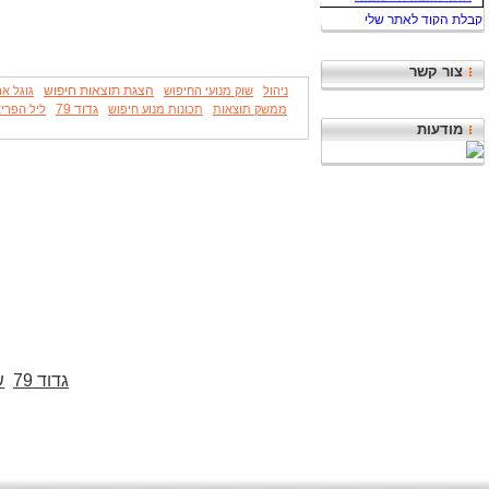
צור קשר
הצגת תוצאות חיפוש
ניהול
שוק מנועי החיפוש
גוגל אר
גדוד 79
ממשק תוצאות
תכונות מנוע חיפוש
ליל הפרי
מודעות
גדוד 79
ש