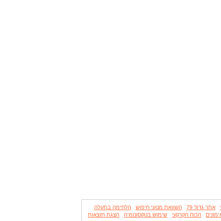
אתר גדוד 79
השוואת מנועי חיפוש
הלחימה בתעלה
ימונים
הכוח הקרקעי
שימוש בטקסונומיה
הצגת תוצאות