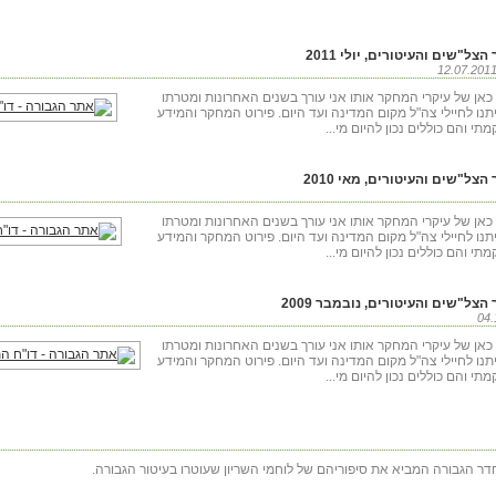
"שים והעיטורים, יולי 2011
ד כאן של עיקרי המחקר אותו אני עורך בשנים האחרונות ומטרתו
יתנו לחיילי צה"ל מקום המדינה ועד היום. פירוט המחקר והמידע
 והם כוללים נכון להיום מי...
ל"שים והעיטורים, מאי 2010
ד כאן של עיקרי המחקר אותו אני עורך בשנים האחרונות ומטרתו
יתנו לחיילי צה"ל מקום המדינה ועד היום. פירוט המחקר והמידע
 והם כוללים נכון להיום מי...
ל"שים והעיטורים, נובמבר 2009
ד כאן של עיקרי המחקר אותו אני עורך בשנים האחרונות ומטרתו
יתנו לחיילי צה"ל מקום המדינה ועד היום. פירוט המחקר והמידע
 והם כוללים נכון להיום מי...