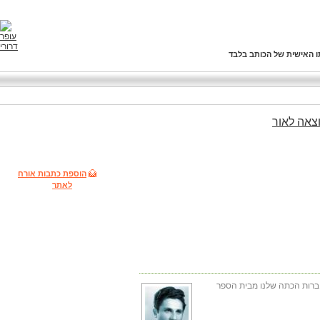
ו האישית של הכותב בלבד
צאה
לאור
הוספת כתבות אורח
לאתר
חברות הכתה שלנו מבית הספר