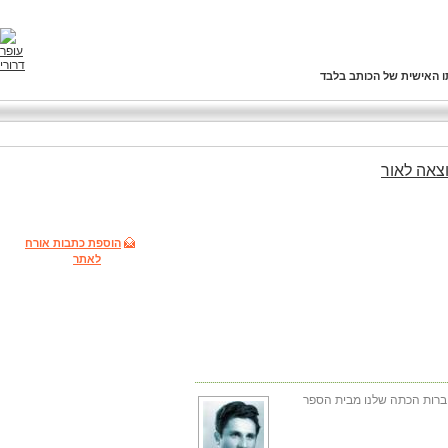
ו האישית של הכותב בלבד
צאה
לאור
הוספת כתבות אורח
לאתר
חברות הכתה שלנו מבית הספר