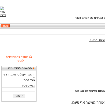
ו האישית של הכותב בלבד
RSS
צאה
לאור
הוספת כתבות אורח
לאתר
הרשמה לעדכונים
הרשמה לקבל כל מאמר חדש
מ
עופר דרורי
אימייל שלך: