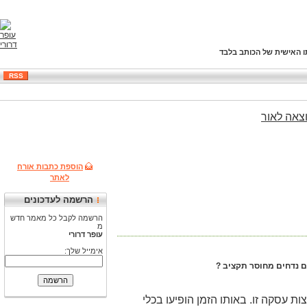
ו האישית של הכותב בלבד
RSS
צאה
לאור
הוספת כתבות אורח
לאתר
הרשמה לעדכונים
הרשמה לקבל כל מאמר חדש
מ
עופר דרורי
אימייל שלך:
ות עסקה זו. באותו הזמן הופיעו בכלי