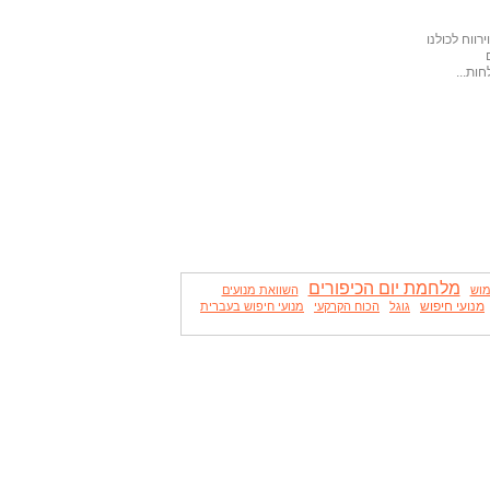
ווח לכולנו
ות...
מלחמת יום הכיפורים
מוש
השוואת מנועים
מנועי חיפוש
גוגל
הכוח הקרקעי
מנועי חיפוש בעברית