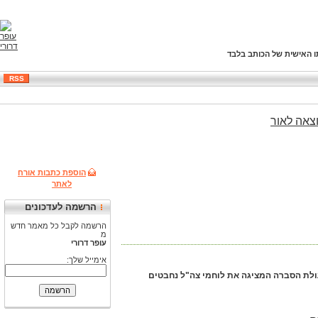
ו האישית של הכותב בלבד
RSS
צאה
לאור
הוספת כתבות אורח
לאתר
הרשמה לעדכונים
הרשמה לקבל כל מאמר חדש
מ
עופר דרורי
אימייל שלך:
ולת הסברה המציגה את לוחמי צה"ל נחבטים