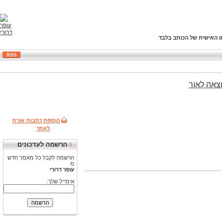
ו האישית של הכותב בלבד
RSS
צאה
לאור
הוספת כתבות אורח
לאתר
הרשמה לעדכונים
הרשמה לקבל כל מאמר חדש
מ
עופר דרורי
אימייל שלך: