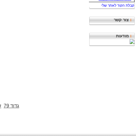
צור קשר
מודעות
גדוד 79
ש