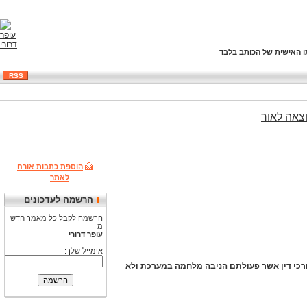
ו האישית של הכותב בלבד
RSS
צאה
לאור
הוספת כתבות אורח
לאתר
הרשמה לעדכונים
הרשמה לקבל כל מאמר חדש
מ
עופר דרורי
אימייל שלך:
 עורכי דין אשר פעולתם הניבה מלחמה במערכת ולא