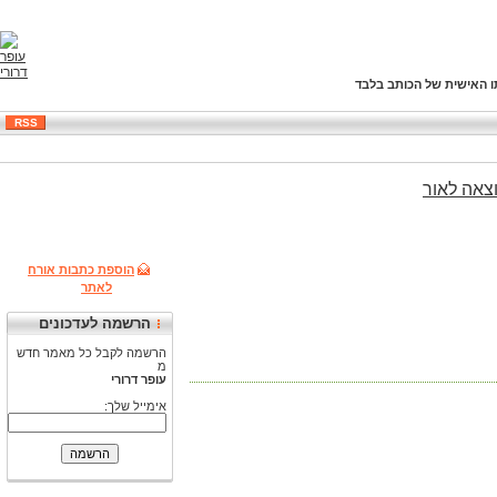
ו האישית של הכותב בלבד
RSS
צאה
לאור
הוספת כתבות אורח
לאתר
הרשמה לעדכונים
הרשמה לקבל כל מאמר חדש
מ
עופר דרורי
אימייל שלך: