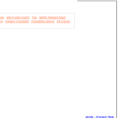
הצגת תוצאות חיפוש
גוגל
תכונות מנוע חיפוש
הצג
חטיבה 14
שימוש בטקסונומיה
טקסונומיה ותוצאות
אינ