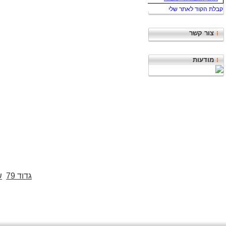
צור קשר
מודעות
גדוד 79
ש