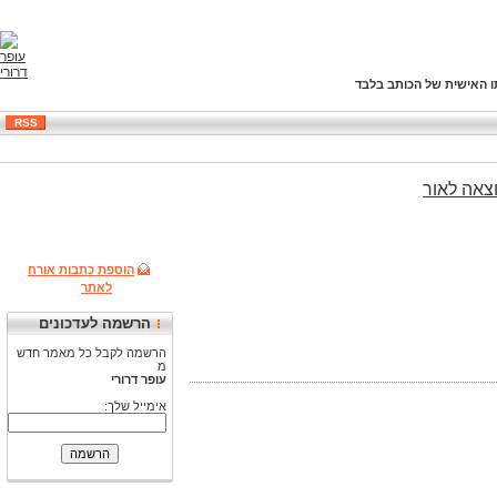
ו האישית של הכותב בלבד
RSS
צאה
לאור
הוספת כתבות אורח
לאתר
הרשמה לעדכונים
הרשמה לקבל כל מאמר חדש
מ
עופר דרורי
אימייל שלך: