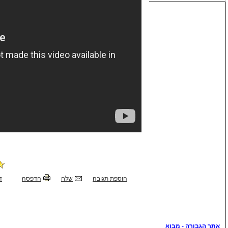
הוספת תגובה
שלח
הדפסה
ד