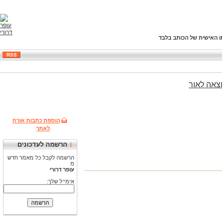
ו האישית של הכותב בלבד
RSS
צאה
לאור
הוספת כתבות אורח
לאתר
הרשמה לעדכונים
הרשמה לקבל כל מאמר חדש
מ
עופר דרורי
אימייל שלך: