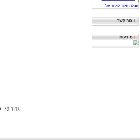
צור קשר
מודעות
גדוד 79
ש