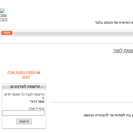
ו האישית של הכותב בלבד
RSS
צאה
לאור
הוספת כתבות אורח
לאתר
הרשמה לעדכונים
הרשמה לקבל כל מאמר חדש
מ
עופר דרורי
אימייל שלך: