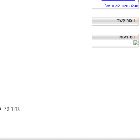
צור קשר
מודעות
גדוד 79
ש