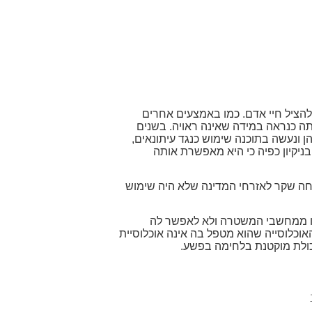
להציל חיי אדם. כמו באמצעים אחרים
ה כנראה במידה שאינה ראויה. בשנים
 ונעשה בתוכנה שימוש כנגד עיתונאים,
בניקיון כפיה כי היא מאפשרת אותה
חה שקר לאזרחי המדינה שלא היה שימוש
זו ממחשבי המשטרה ולא לאפשר לה
אוכלוסייה שהוא מטפל בה אינה אוכלוסיית
 יכולת מוקטנת בלחימה בפשע.