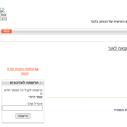
ו האישית של הכותב בלבד
RSS
צאה
לאור
הוספת כתבות אורח
לאתר
הרשמה לעדכונים
הרשמה לקבל כל מאמר חדש
מ
עופר דרורי
אימייל שלך: