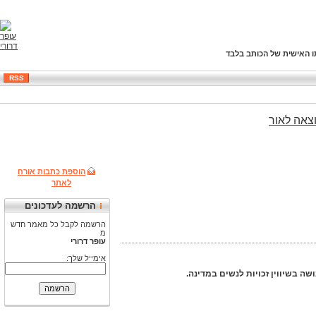
ו האישית של הכותב בלבד
RSS
צאה
לאור
הוספת כתבות אורח
לאתר
הרשמה לעדכונים
הרשמה לקבל כל מאמר חדש
מ
עופר דרורי
אימייל שלך: