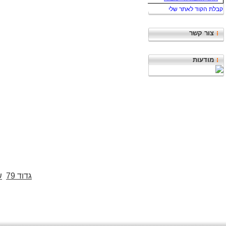
צור קשר
מודעות
גדוד 79
ש