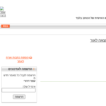
ו האישית של הכותב בלבד
RSS
צאה
לאור
הוספת כתבות אורח
לאתר
הרשמה לעדכונים
הרשמה לקבל כל מאמר חדש
מ
עופר דרורי
אימייל שלך: