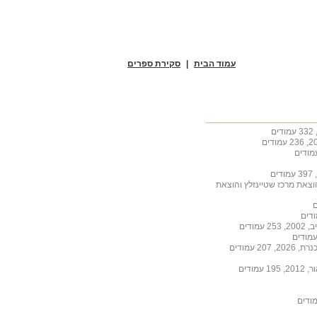
עמוד הבית
|
סקירת ספרים
הוצאת מרכז שטיינזלץ והוצאת
ודים
 עמודים
ודים