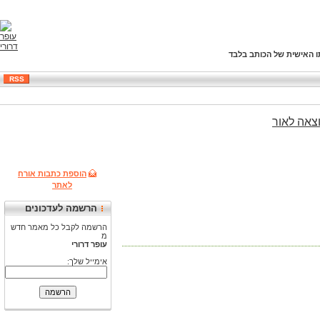
ו האישית של הכותב בלבד
RSS
צאה
לאור
הוספת כתבות אורח
לאתר
הרשמה לעדכונים
הרשמה לקבל כל מאמר חדש
מ
עופר דרורי
אימייל שלך: