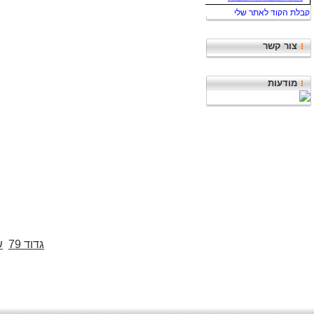
צור קשר
מודעות
גדוד 79
ש