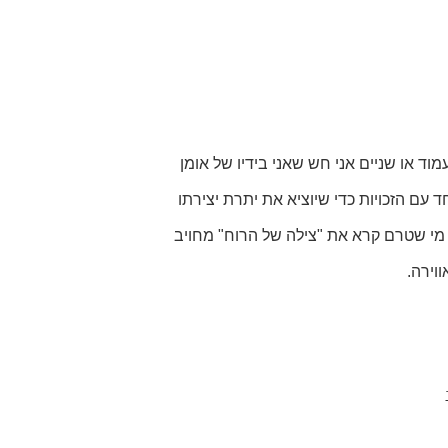
וד או שניים אני חש שאני בידיו של אומן
 עם הזכויות כדי שיוציא את יתרת יצירתו
 מי שטרם קרא את "צילה של הרוח" מחויב
ווירה.