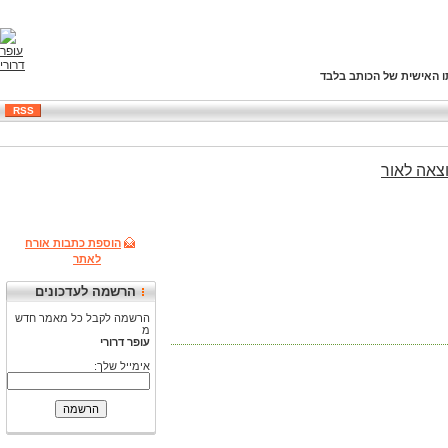
ו האישית של הכותב בלבד
RSS
צאה
לאור
הוספת כתבות אורח
לאתר
הרשמה לעדכונים
הרשמה לקבל כל מאמר חדש
מ
עופר דרורי
אימייל שלך: