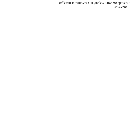
השיוך הארגוני שלהם, סוג העיטורים והצל”ש
 והמעשה.