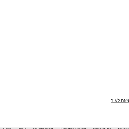
צאה לאור