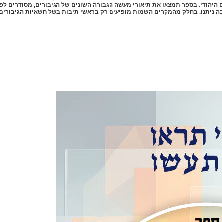
 היהודי. בספר תמצאו את תיאורי מעשה הגבורה השונים של הגיבורים, מסודרים לפי 
ה ניתנו. בחלק מהמקרים השמות מופיעים רק בראשי תיבות בשל חשאיות הגיבורים