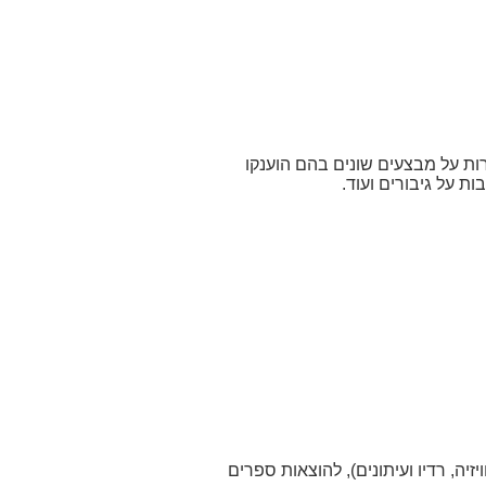
ות על מבצעים שונים בהם הוענקו
ת על גיבורים ועוד.
ה, רדיו ועיתונים), להוצאות ספרים