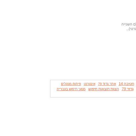
ם השנייה
י)...
חטיבה 14
אתר גדוד 79
אינטרנט
פיתוח מנהלים
גדוד 79
הצגת תוצאות חיפוש
מנועי חיפוש בעברית