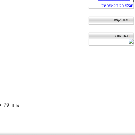
צור קשר
מודעות
גדוד 79
ש