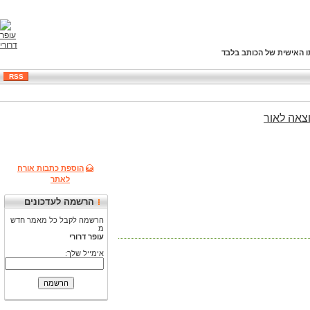
ו האישית של הכותב בלבד
RSS
צאה
לאור
הוספת כתבות אורח
לאתר
הרשמה לעדכונים
הרשמה לקבל כל מאמר חדש
מ
עופר דרורי
אימייל שלך: