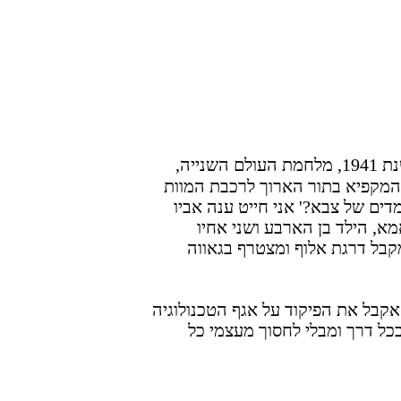
"שנת 1941, מלחמת העולם השנייה,
 המקפיא בתור הארוך לרכבת המוות
מדים של צבא?' אני חייט ענה אביו
א, הילד בן הארבע ושני אחיו
מקבל דרגת אלוף ומצטרף בגאווה
קבל את הפיקוד על אגף הטכנולוגיה
בכל דרך ומבלי לחסוך מעצמי כל