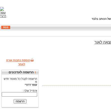
של הכותב בלבד
RSS
צאה
לאור
הוספת כתבות אורח
לאתר
הרשמה לעדכונים
הרשמה לקבל כל מאמר חדש
מ
עופר דרורי
אימייל שלך: