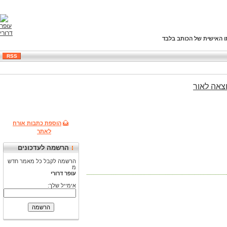
ו האישית של הכותב בלבד
RSS
צאה
לאור
הוספת כתבות אורח
לאתר
הרשמה לעדכונים
הרשמה לקבל כל מאמר חדש
מ
עופר דרורי
אימייל שלך: