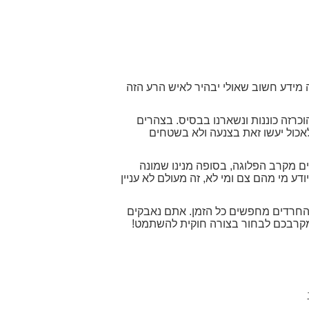
 מידע חשוב שאולי יבהיר לאיש הרע הזה
הוכרזה כוננות ונשארנו בבסיס. בצהרים
 לאכול יעשו זאת בצנעה ולא בשטחים
ם מקרב הפלוגה, בסופה מנינו שמונה
ודע מי מהם צם ומי לא, זה מעולם לא עניין
 החרדים מחפשים כל הזמן. אתם נאבקים
מקרבכם לבחור בצורה חוקית להשתמט!