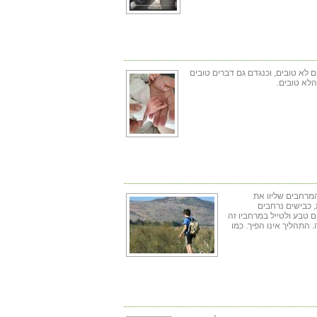
 לא טובים, וכנגדם גם דברים טובים
 הלא טובים.
מרחבים שליוו את
, כבישים נרחבים
ם טבע ולטייל במרחביו זה
 התהליך אינו הפיך. כמו