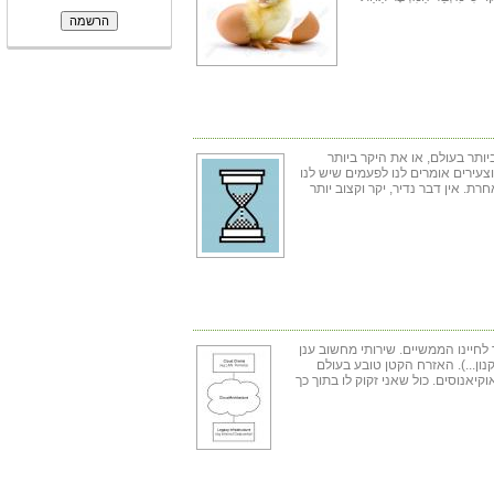
ותר בעולם, או את היקר ביותר
 וצעירים אומרים לנו לפעמים שיש לנו
ת. אין דבר נדיר, יקר וקצוב יותר
ר לחיינו הממשיים. שירותי מחשוב ענן
נון...). האזרח הקטן טובע בעולם
יאנוסים. כול שאני זקוק לו בתוך כך