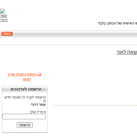
ו האישית של הכותב בלבד
RSS
צאה
לאור
הוספת כתבות אורח
לאתר
הרשמה לעדכונים
הרשמה לקבל כל מאמר חדש
מ
עופר דרורי
אימייל שלך: