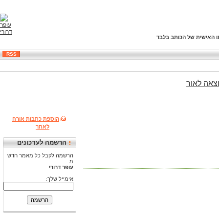
ו האישית של הכותב בלבד
RSS
צאה
לאור
הוספת כתבות אורח
לאתר
הרשמה לעדכונים
הרשמה לקבל כל מאמר חדש
מ
עופר דרורי
אימייל שלך: