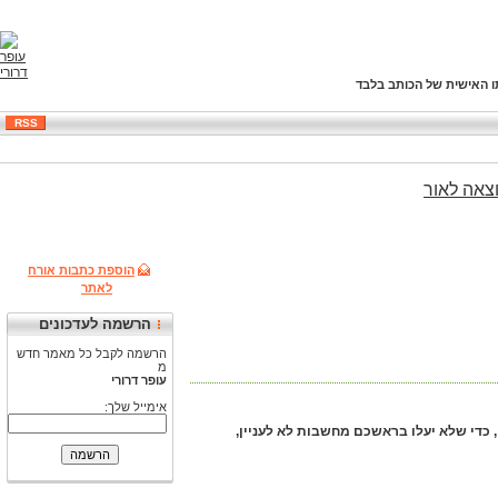
ו האישית של הכותב בלבד
RSS
צאה
לאור
הוספת כתבות אורח
לאתר
הרשמה לעדכונים
הרשמה לקבל כל מאמר חדש
מ
עופר דרורי
אימייל שלך:
, כדי שלא יעלו בראשכם מחשבות לא לעניין,