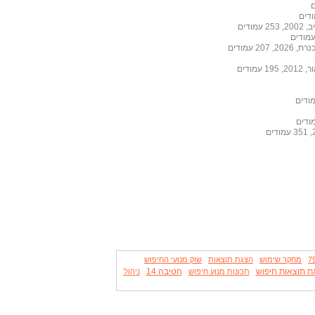
ודים
 עמודים
ודים
מחקר שימוש
הצגת תוצאות
שוק מנועי החיפוש
ת תוצאות חיפוש
חטיבה 14
תכונות מנוע חיפוש
ניהול