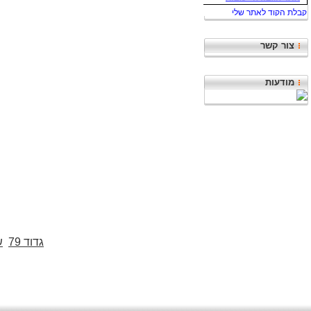
צור קשר
מודעות
גדוד 79
ש