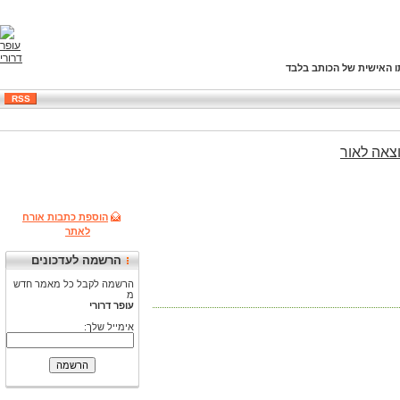
ו האישית של הכותב בלבד
RSS
צאה
לאור
הוספת כתבות אורח
לאתר
הרשמה לעדכונים
הרשמה לקבל כל מאמר חדש
מ
עופר דרורי
אימייל שלך: