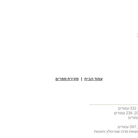
עמוד הבית
|
סקירת ספרים
הוצאת מרכז שטיינזלץ והוצאת