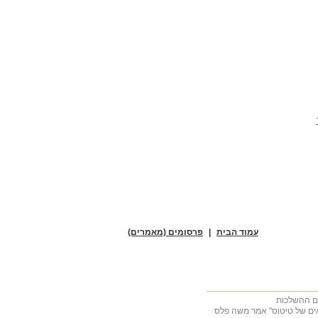
עמוד הבית
|
פרסומים (מאמרים)
מאים של טיטוס" אמר משה פלס