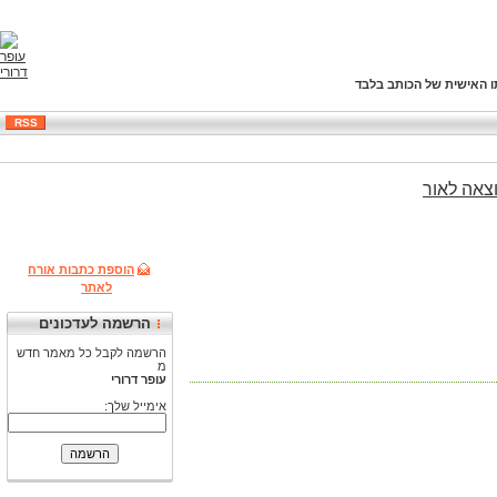
ו האישית של הכותב בלבד
RSS
צאה
לאור
הוספת כתבות אורח
לאתר
הרשמה לעדכונים
הרשמה לקבל כל מאמר חדש
מ
עופר דרורי
אימייל שלך: