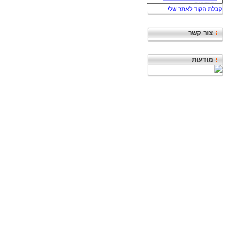
צור קשר
מודעות