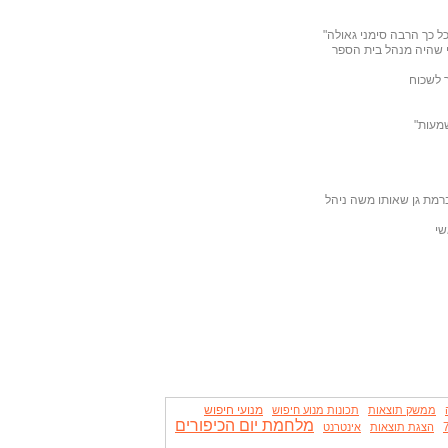
ל כך הרבה סימני גאולה"
 שהיה מנהל בית הספר
ר לשכוח
שמעות"
רמת גן שאותו משה ניהל
מנועי חיפוש
ממשק תוצאות
תכונות מנוע חיפוש
מלחמת יום הכיפורים
הצגת תוצאות
אינטרנט