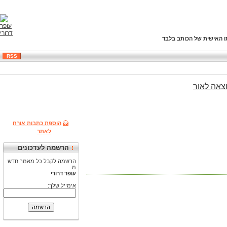
ו האישית של הכותב בלבד
RSS
צאה
לאור
הוספת כתבות אורח
לאתר
הרשמה לעדכונים
הרשמה לקבל כל מאמר חדש
מ
עופר דרורי
אימייל שלך: