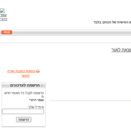
ו האישית של הכותב בלבד
RSS
צאה
לאור
הוספת כתבות אורח
לאתר
הרשמה לעדכונים
הרשמה לקבל כל מאמר חדש
מ
עופר דרורי
אימייל שלך: