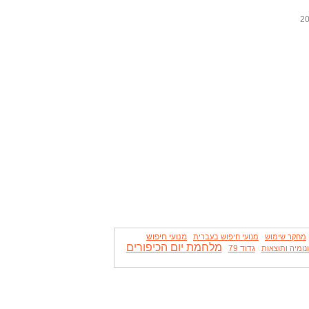
מנועי חיפוש
מחקר שימוש
מנועי חיפוש בעברית
מלחמת יום הכיפורים
גדוד 79
נומיה ותוצאות