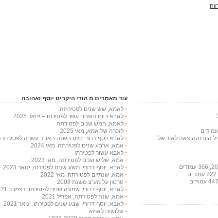
ווח
עוד מאמרים מ הורי היקרים יוסף ואהובה
לאמא, שש שנים לפטירתה
לאבא ביום השנים עשר לפטירתו – ינואר 2025
לאמא, חמש שנים לפטירתה
לזכרה של אמא, מאי 2025
חיל הים וההוצאה לאור של
לאבא יוסף דרורי ביום השנה האחד עשרה לפטירתו – ינוא
אמא, ארבע שנים לפטירתה, מאי 2024
לאבא עשור לפטירתו
אמא, שלוש שנים לפטירתה, מאי 2023
לאבא, יוסף דרורי, תשע שנים לפטירתו, ינואר 2023
אמא, שנתיים לפטירתה, מאי 2022
סרטון על מע"צ משנת 2008
לאבא, יוסף דרורי, שמונה שנים לפטירתו, דצמבר 2021
אמא, שנה לפטירתה, אפריל 2021
לאבא, יוסף דרורי, שבע שנים לפטירתו, ינואר 2021
שלושים לאמא