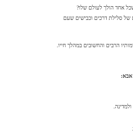
כל אחד הולך לעולם שלו?
לם של סלילת דרכים וכבישים שעם
ותיו הרבים והחשובים במהלך חייו.
אבא:
ולמדינה.