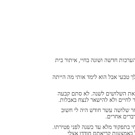
הערכות חדשה ושונה בחיי, איתור בית
ך טבעי אבל הוא לימד אותי מה הייתה
 את השלושים לשנה. לא סתם קבעה
 לחיים ולא להישאר לנצח באבלות.
ר שלושה עשר חודש היה לי חשוב
ברים אחרים.
י בתפקוד מלא עד כשנה לפני פטירתו.
 באמצעות קריאתם חודדו אצלי